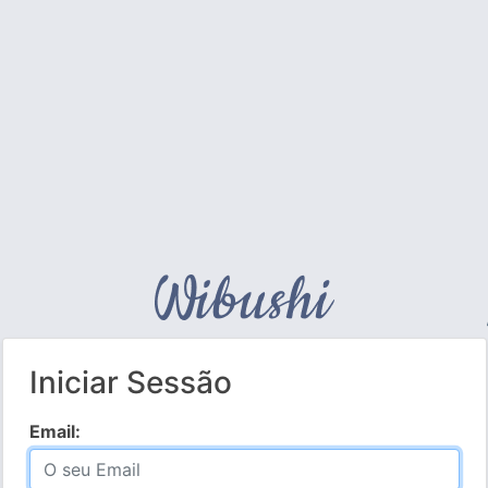
Iniciar Sessão
Email: