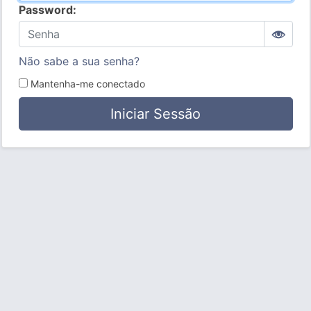
Password:
Não sabe a sua senha?
Mantenha-me conectado
Iniciar Sessão