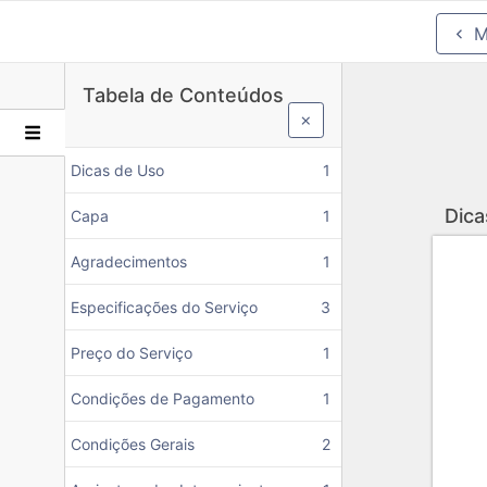
M
Tabela de Conteúdos
Dicas de Uso
1
Dica
Capa
1
Agradecimentos
1
Especificações do Serviço
3
Preço do Serviço
1
Condições de Pagamento
1
Condições Gerais
2