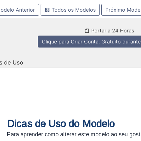
odelo Anterior
Todos os Modelos
Próximo Mode
Portaria 24 Horas
Clique para Criar Conta. Gratuito durante
s de Uso
Dicas de Uso do Modelo
Para aprender como alterar este modelo ao seu gos