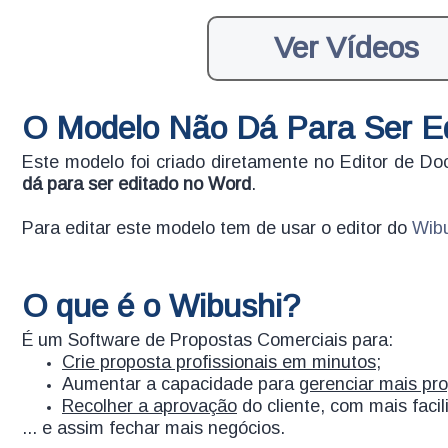
Ver Vídeos
O Modelo Não Dá Para Ser E
Este modelo foi criado diretamente no Editor de 
dá para ser editado no Word
.
Para editar este modelo tem de usar o editor do
Wib
O que é o Wibushi?
É um Software de Propostas Comerciais para:
Crie proposta profissionais em minutos;
Aumentar a capacidade para
gerenciar mais pr
Recolher a aprovação
do cliente, com mais facil
... e assim fechar mais negócios.